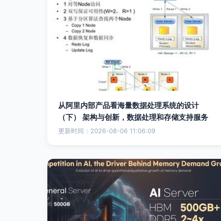
从阿里内部产品看海量数据处理系统的设计
（下） 架构与创新，数据处理和存储支持服务
更新时间：2026-08-06 11:06:09