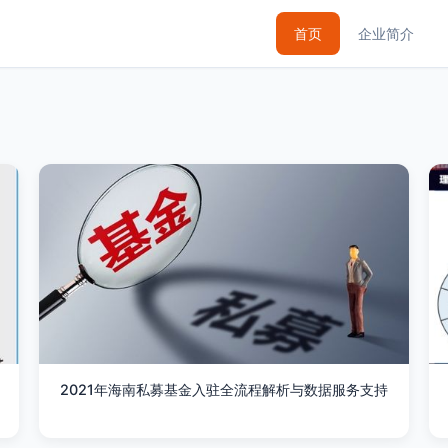
首页
企业简介
2021年海南私募基金入驻全流程解析与数据服务支持