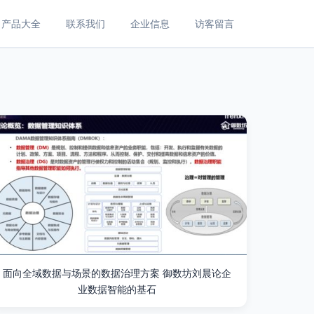
产品大全
联系我们
企业信息
访客留言
面向全域数据与场景的数据治理方案 御数坊刘晨论企
业数据智能的基石