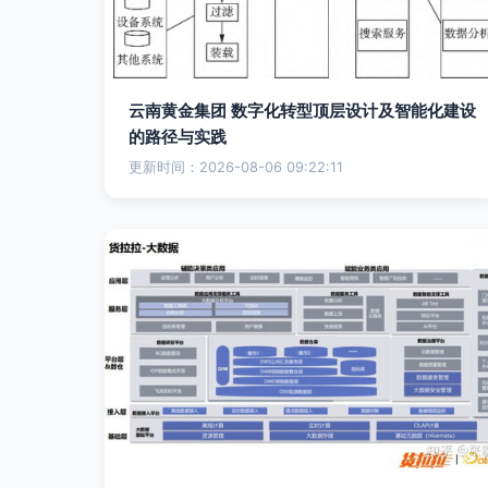
云南黄金集团 数字化转型顶层设计及智能化建设
的路径与实践
更新时间：2026-08-06 09:22:11