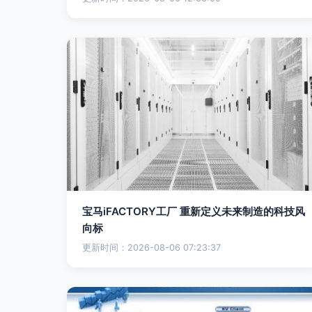
宝马iFACTORY工厂 重新定义未来制造的科技风
向标
更新时间：2026-08-06 07:23:37