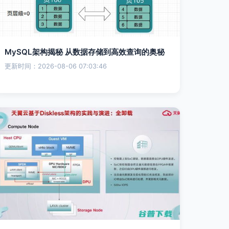
MySQL架构揭秘 从数据存储到高效查询的奥秘
更新时间：2026-08-06 07:03:46