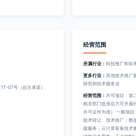
经营范围
所属行业：
科技推广和应
更多行业：
其他技术推广服
研究和技术服务业
17-07号（自主承诺）
经营范围：
许可项目：第
相关部门批准后方可开展
许可证件为准） 一般项
技术转让、技术推广；数
据服务；云计算装备技术