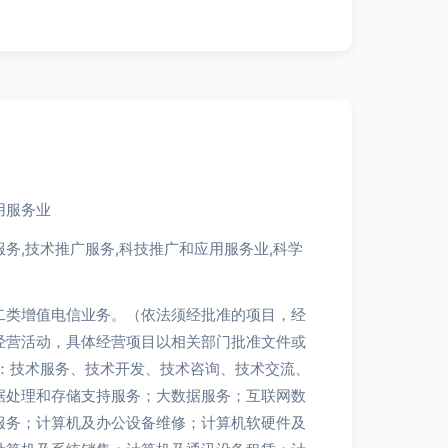
用服务业
务,技术推广服务,科技推广和应用服务业,科学
二类增值电信业务。（依法须经批准的项目，经
经营活动，具体经营项目以相关部门批准文件或
目：技术服务、技术开发、技术咨询、技术交流、
据处理和存储支持服务；大数据服务；互联网数
服务；计算机及办公设备维修；计算机软硬件及