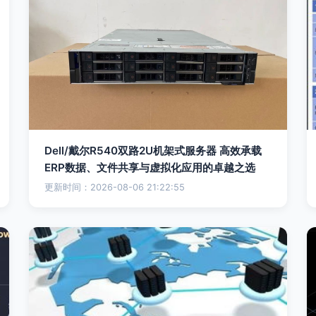
Dell/戴尔R540双路2U机架式服务器 高效承载
ERP数据、文件共享与虚拟化应用的卓越之选
更新时间：2026-08-06 21:22:55