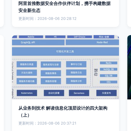
阿里首推数据安全合作伙伴计划，携手构建数据
安全新生态
更新时间：2026-08-06 20:28:12
从业务到技术 解读信息化顶层设计的四大架构
（上）
更新时间：2026-08-06 20:37:21