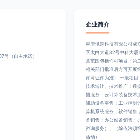
企业简介
重庆讯道科技有限公司成立
区太白大道32号中科大厦
07号（自主承诺）
营范围包括许可项目：第
相关部门批准后方可开展
许可证件为准） 一般项
技术转让、技术推广；数
据服务；云计算装备技术
辅助设备零售；工业控制
算机系统服务；软件销售
备销售；办公设备销售；
咨询服务）。（除依法须
活动）