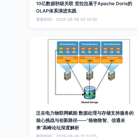
10亿数据秒级关联 货拉拉基于Apache Doris的
OLAP体系演进实践
更新时间：2026-08-06 02:10:30
泛在电力物联网赋能 数据处理与存储支持服务的
核心挑战与创新路径——“格物致智、信通未
来”高峰论坛深度解析
更新时间：2026-08-06 12:33:55