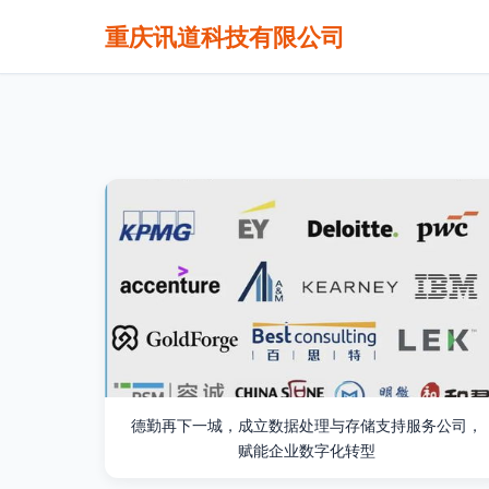
重庆讯道科技有限公司
德勤再下一城，成立数据处理与存储支持服务公司，
赋能企业数字化转型