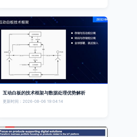
互动白板的技术框架与数据处理优势解析
更新时间：2026-08-06 19:04:14