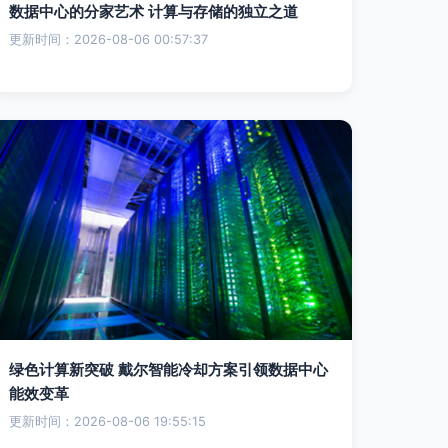
数据中心的分家艺术 计算与存储的独立之道
更新时间：2026-08-06 00:57:37
绿色计算新突破 戴尔智能冷却方案引领数据中心
能效变革
更新时间：2026-08-06 19:55:15