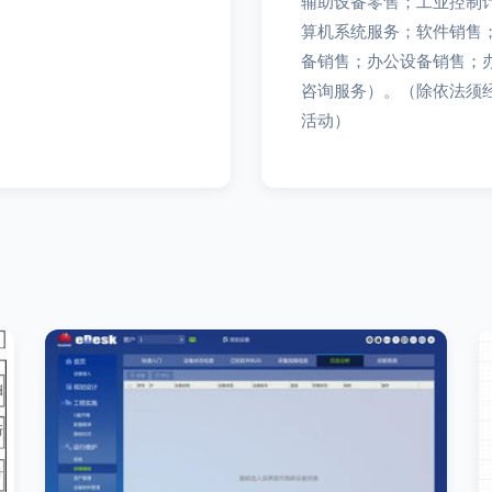
辅助设备零售；工业控制
算机系统服务；软件销售
备销售；办公设备销售；
咨询服务）。（除依法须
活动）