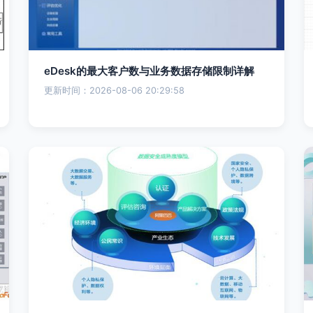
eDesk的最大客户数与业务数据存储限制详解
更新时间：2026-08-06 20:29:58