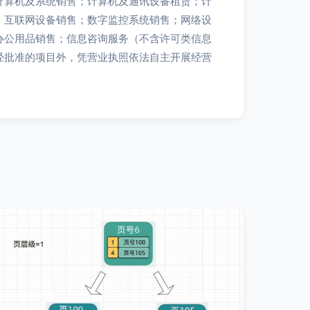
计算机及系统销售；计算机及通讯设备租赁；计
；互联网设备销售；数字监控系统销售；网络设
办公用品销售；信息咨询服务（不含许可类信息
经批准的项目外，凭营业执照依法自主开展经营