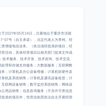
于2021年05月24日，注册地位于重庆市涪陵
17-07号（自主承诺），法定代表人为李柯。经
二类增值电信业务。（依法须经批准的项目，经
经营活动，具体经营项目以相关部门批准文件或
目：技术服务、技术开发、技术咨询、技术交流、
据处理和存储支持服务；大数据服务；互联网数
服务；计算机及办公设备维修；计算机软硬件及
计算机及系统销售；计算机及通讯设备租赁；计
；互联网设备销售；数字监控系统销售；网络设
办公用品销售；信息咨询服务（不含许可类信息
经批准的项目外，凭营业执照依法自主开展经营