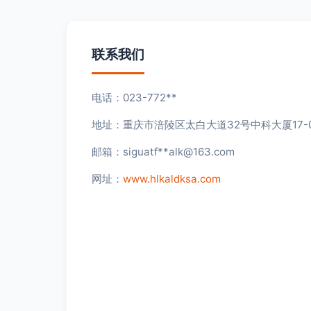
联系我们
电话：023-772**
地址：重庆市涪陵区太白大道32号中科大厦17-
邮箱：siguatf**
alk@163.com
网址：
www.hlkaldksa.com