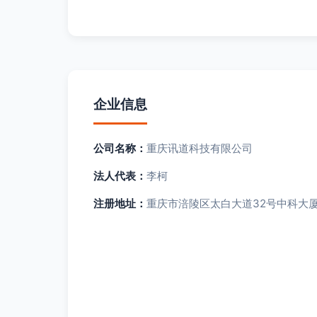
企业信息
公司名称：
重庆讯道科技有限公司
法人代表：
李柯
注册地址：
重庆市涪陵区太白大道32号中科大厦