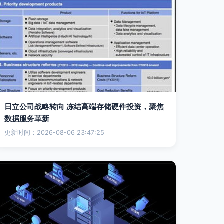
日立公司战略转向 冻结高端存储硬件投资，聚焦
数据服务革新
更新时间：2026-08-06 23:47:25